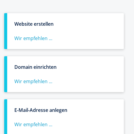
Website erstellen
Wir empfehlen ...
Domain einrichten
Wir empfehlen ...
E-Mail-Adresse anlegen
Wir empfehlen ...