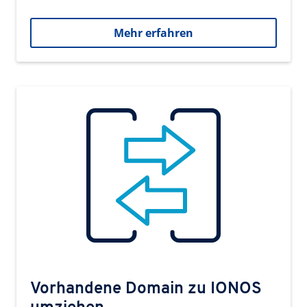
Mehr erfahren
Vorhandene Domain zu IONOS