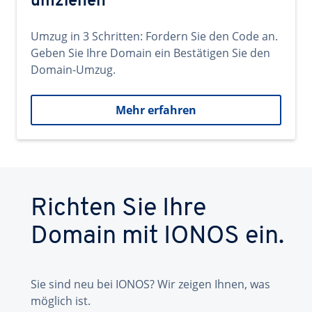
umziehen
Umzug in 3 Schritten: Fordern Sie den Code an.
Geben Sie Ihre Domain ein Bestätigen Sie den
Domain-Umzug.
Mehr erfahren
Richten Sie Ihre
Domain mit IONOS ein.
Sie sind neu bei IONOS? Wir zeigen Ihnen, was
möglich ist.