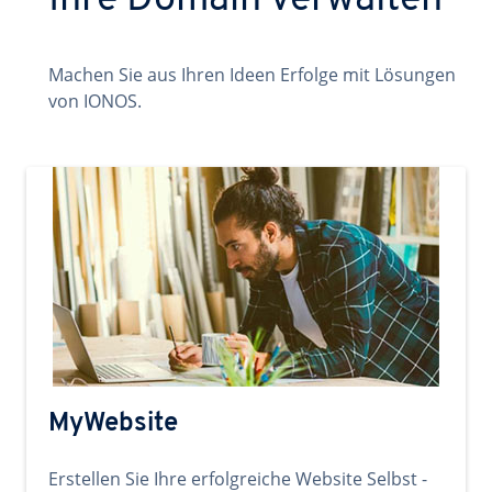
Ihre Domain verwalten
Machen Sie aus Ihren Ideen Erfolge mit Lösungen
von IONOS.
MyWebsite
Erstellen Sie Ihre erfolgreiche Website Selbst -