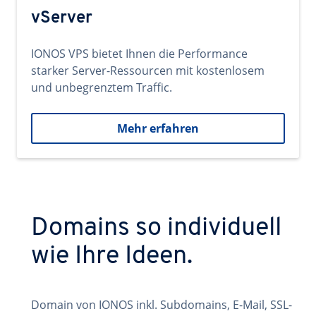
vServer
IONOS VPS bietet Ihnen die Performance
starker Server-Ressourcen mit kostenlosem
und unbegrenztem Traffic.
Mehr erfahren
Domains so individuell
wie Ihre Ideen.
Domain von IONOS inkl. Subdomains, E-Mail, SSL-