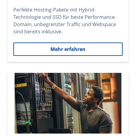
Perfekte Hosting-Pakete mit Hybrid-
Technologie und SSD für beste Performance.
Domain, unbegrenzter Traffic und Webspace
sind bereits inklusive.
Mehr erfahren