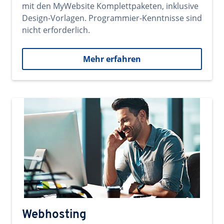
mit den MyWebsite Komplettpaketen, inklusive
Design-Vorlagen. Programmier-Kenntnisse sind
nicht erforderlich.
Mehr erfahren
Webhosting