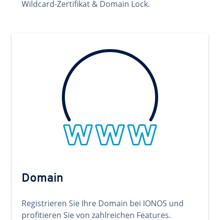
Wildcard-Zertifikat & Domain Lock.
Domain
Registrieren Sie Ihre Domain bei IONOS und
profitieren Sie von zahlreichen Features.