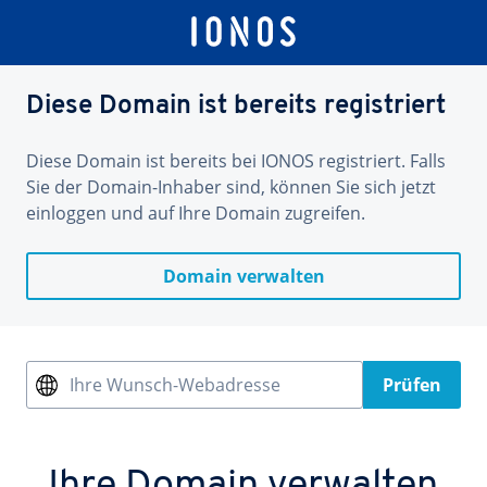
Diese Domain ist bereits registriert
Diese Domain ist bereits bei IONOS registriert. Falls
Sie der Domain-Inhaber sind, können Sie sich jetzt
einloggen und auf Ihre Domain zugreifen.
Domain verwalten
Ihre Wunsch-Webadresse
Prüfen